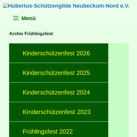
Zum
Inhalt
springen
Menü
Archiv Frühlingsfest
Kinderschützenfest 2026
Kinderschützenfest 2025
Kinderschützenfest 2024
KInderschützenfest 2023
Frühlingsfest 2022