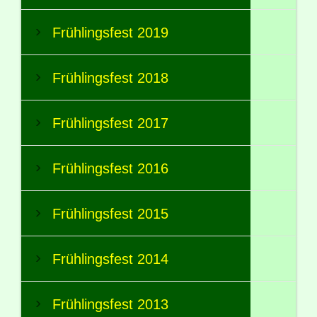
Frühlingsfest 2019
Frühlingsfest 2018
Frühlingsfest 2017
Frühlingsfest 2016
Frühlingsfest 2015
Frühlingsfest 2014
Frühlingsfest 2013