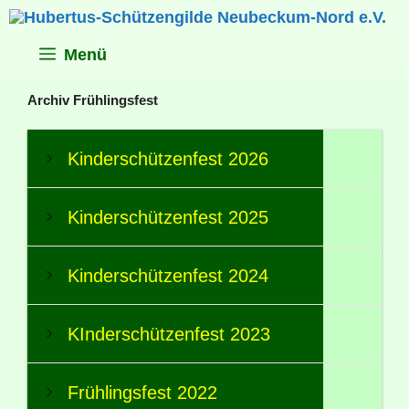
Zum
Inhalt
springen
Menü
Archiv Frühlingsfest
Kinderschützenfest 2026
Kinderschützenfest 2025
Kinderschützenfest 2024
KInderschützenfest 2023
Frühlingsfest 2022