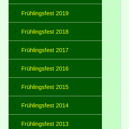
Frühlingsfest 2019
Frühlingsfest 2018
Frühlingsfest 2017
Frühlingsfest 2016
Frühlingsfest 2015
Frühlingsfest 2014
Frühlingsfest 2013