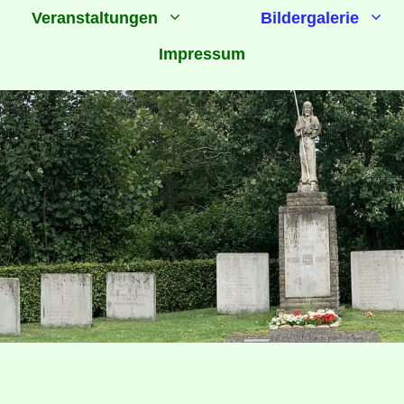
Veranstaltungen
Bildergalerie
Impressum