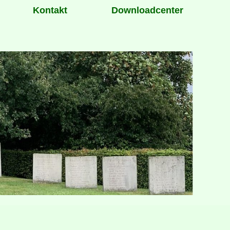
Kontakt
Downloadcenter