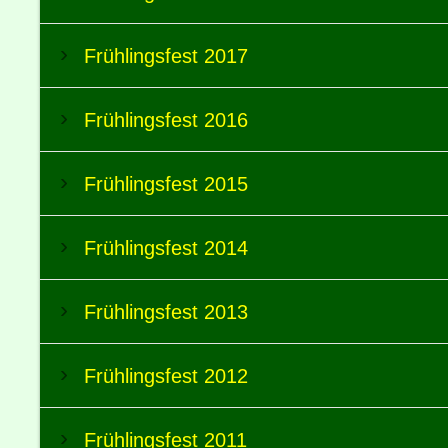
Frühlingsfest 2017
Frühlingsfest 2016
Frühlingsfest 2015
Frühlingsfest 2014
Frühlingsfest 2013
Frühlingsfest 2012
Frühlingsfest 2011