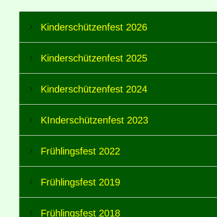
Kinderschützenfest 2026
Kinderschützenfest 2025
Kinderschützenfest 2024
KInderschützenfest 2023
Frühlingsfest 2022
Frühlingsfest 2019
Frühlingsfest 2018