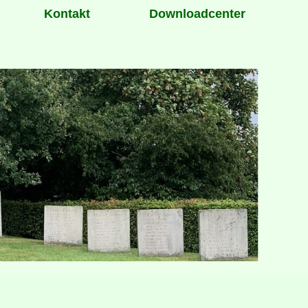
Kontakt
Downloadcenter