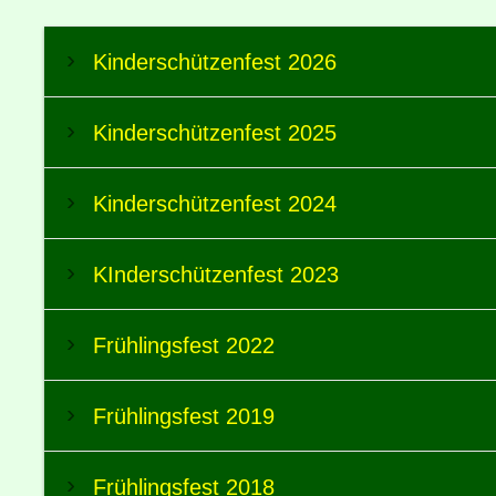
Kinderschützenfest 2026
Kinderschützenfest 2025
Kinderschützenfest 2024
KInderschützenfest 2023
Frühlingsfest 2022
Frühlingsfest 2019
Frühlingsfest 2018