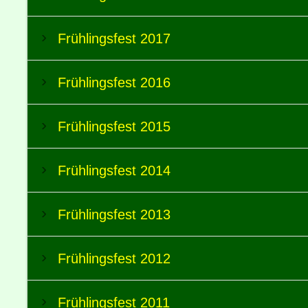
Frühlingsfest 2017
Frühlingsfest 2016
Frühlingsfest 2015
Frühlingsfest 2014
Frühlingsfest 2013
Frühlingsfest 2012
Frühlingsfest 2011