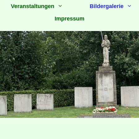
Veranstaltungen
Bildergalerie
Impressum