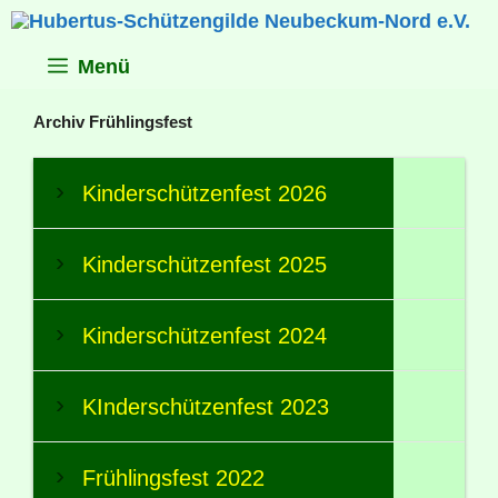
Zum
Inhalt
springen
Menü
Archiv Frühlingsfest
Kinderschützenfest 2026
Kinderschützenfest 2025
Kinderschützenfest 2024
KInderschützenfest 2023
Frühlingsfest 2022