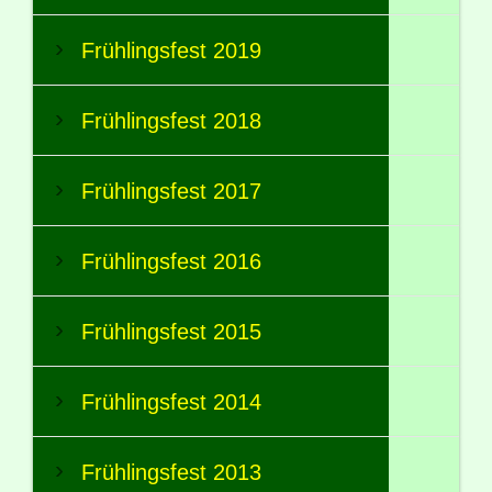
Frühlingsfest 2019
Frühlingsfest 2018
Frühlingsfest 2017
Frühlingsfest 2016
Frühlingsfest 2015
Frühlingsfest 2014
Frühlingsfest 2013