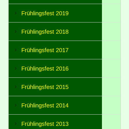
Frühlingsfest 2019
Frühlingsfest 2018
Frühlingsfest 2017
Frühlingsfest 2016
Frühlingsfest 2015
Frühlingsfest 2014
Frühlingsfest 2013