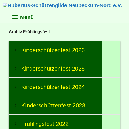
Zum
Inhalt
springen
Menü
Archiv Frühlingsfest
Kinderschützenfest 2026
Kinderschützenfest 2025
Kinderschützenfest 2024
KInderschützenfest 2023
Frühlingsfest 2022