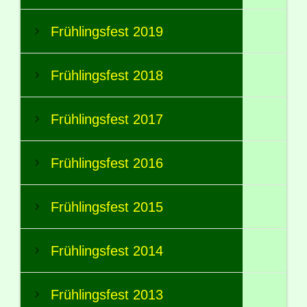
Frühlingsfest 2019
Frühlingsfest 2018
Frühlingsfest 2017
Frühlingsfest 2016
Frühlingsfest 2015
Frühlingsfest 2014
Frühlingsfest 2013