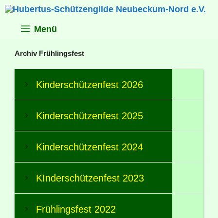
Zum
Inhalt
springen
Menü
Archiv Frühlingsfest
Kinderschützenfest 2026
Kinderschützenfest 2025
Kinderschützenfest 2024
KInderschützenfest 2023
Frühlingsfest 2022