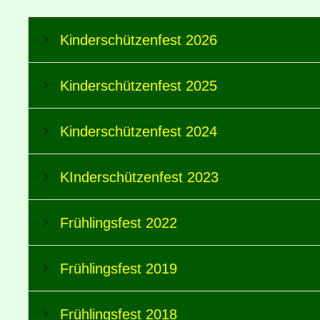
Kinderschützenfest 2026
Kinderschützenfest 2025
Kinderschützenfest 2024
KInderschützenfest 2023
Frühlingsfest 2022
Frühlingsfest 2019
Frühlingsfest 2018