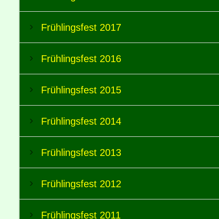
Frühlingsfest 2017
Frühlingsfest 2016
Frühlingsfest 2015
Frühlingsfest 2014
Frühlingsfest 2013
Frühlingsfest 2012
Frühlingsfest 2011