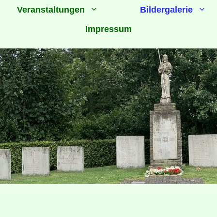
Veranstaltungen
Bildergalerie
Impressum