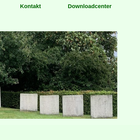
Kontakt
Downloadcenter