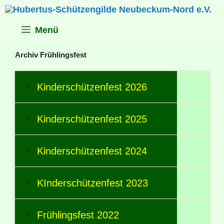
Zum
Inhalt
springen
Menü
Archiv Frühlingsfest
Kinderschützenfest 2026
Kinderschützenfest 2025
Kinderschützenfest 2024
KInderschützenfest 2023
Frühlingsfest 2022