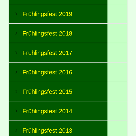
Frühlingsfest 2019
Frühlingsfest 2018
Frühlingsfest 2017
Frühlingsfest 2016
Frühlingsfest 2015
Frühlingsfest 2014
Frühlingsfest 2013