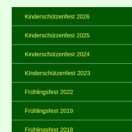
Kinderschützenfest 2026
Kinderschützenfest 2025
Kinderschützenfest 2024
KInderschützenfest 2023
Frühlingsfest 2022
Frühlingsfest 2019
Frühlingsfest 2018