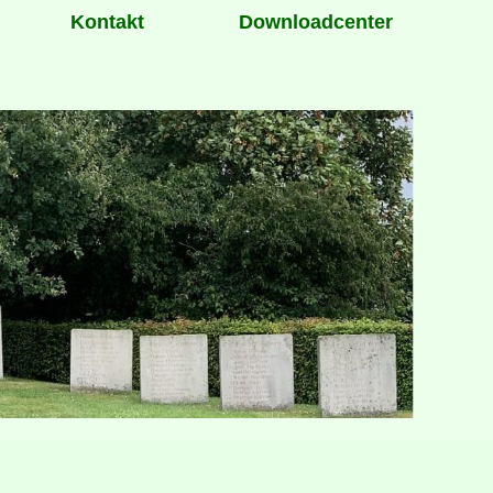
Kontakt
Downloadcenter