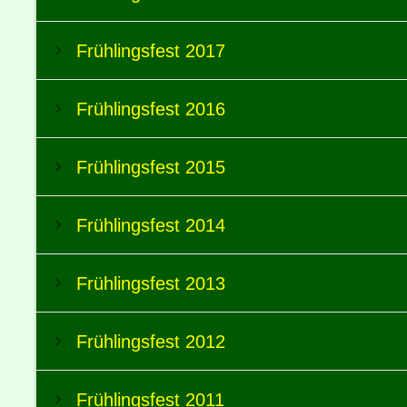
Frühlingsfest 2017
Frühlingsfest 2016
Frühlingsfest 2015
Frühlingsfest 2014
Frühlingsfest 2013
Frühlingsfest 2012
Frühlingsfest 2011