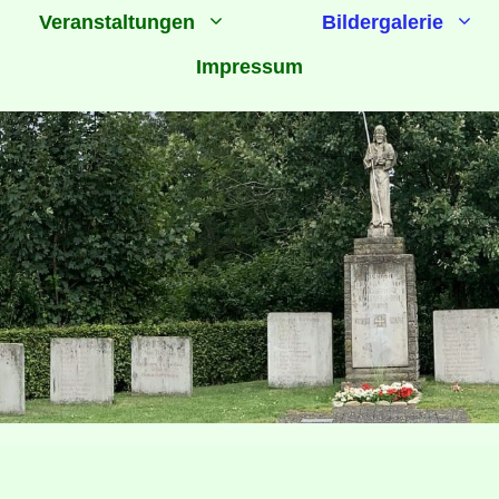
Veranstaltungen
Bildergalerie
Impressum