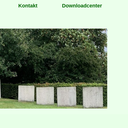
Kontakt
Downloadcenter