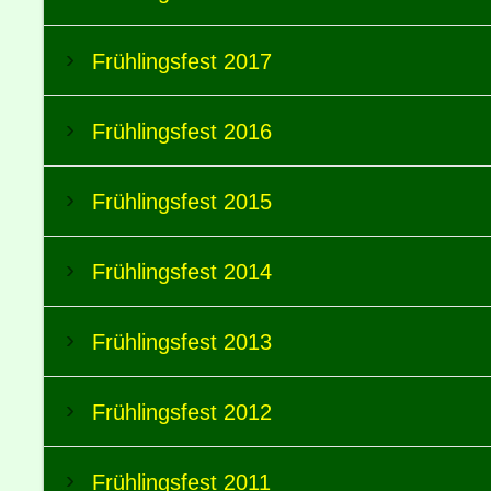
Frühlingsfest 2017
Frühlingsfest 2016
Frühlingsfest 2015
Frühlingsfest 2014
Frühlingsfest 2013
Frühlingsfest 2012
Frühlingsfest 2011