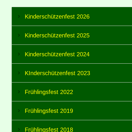
Kinderschützenfest 2026
Kinderschützenfest 2025
Kinderschützenfest 2024
KInderschützenfest 2023
Frühlingsfest 2022
Frühlingsfest 2019
Frühlingsfest 2018