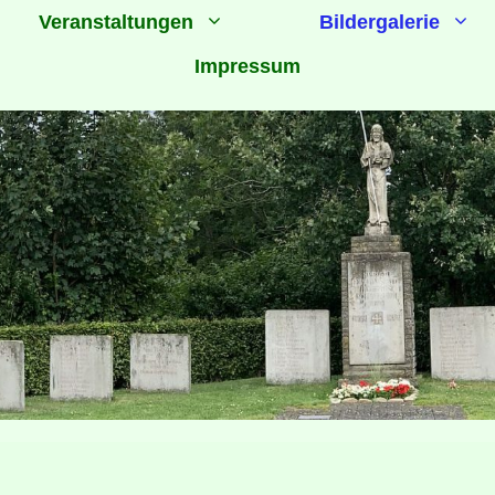
Veranstaltungen
Bildergalerie
Impressum