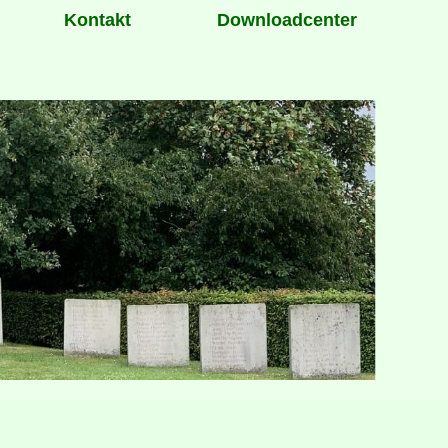
Kontakt
Downloadcenter