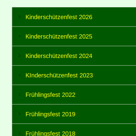
Kinderschützenfest 2026
Kinderschützenfest 2025
Kinderschützenfest 2024
KInderschützenfest 2023
Frühlingsfest 2022
Frühlingsfest 2019
Frühlingsfest 2018