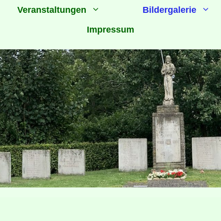
Veranstaltungen
Bildergalerie
Impressum