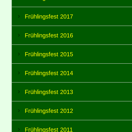
Frühlingsfest 2017
Frühlingsfest 2016
Frühlingsfest 2015
Frühlingsfest 2014
Frühlingsfest 2013
Frühlingsfest 2012
Frühlingsfest 2011