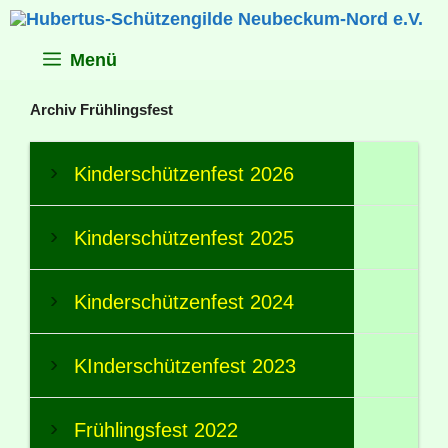
Zum
Inhalt
springen
Menü
Archiv Frühlingsfest
Kinderschützenfest 2026
Kinderschützenfest 2025
Kinderschützenfest 2024
KInderschützenfest 2023
Frühlingsfest 2022