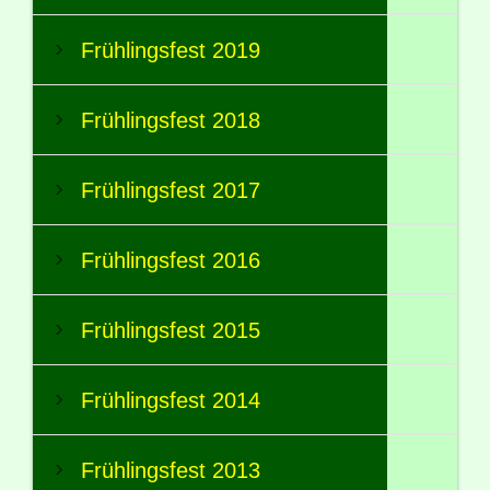
Frühlingsfest 2019
Frühlingsfest 2018
Frühlingsfest 2017
Frühlingsfest 2016
Frühlingsfest 2015
Frühlingsfest 2014
Frühlingsfest 2013