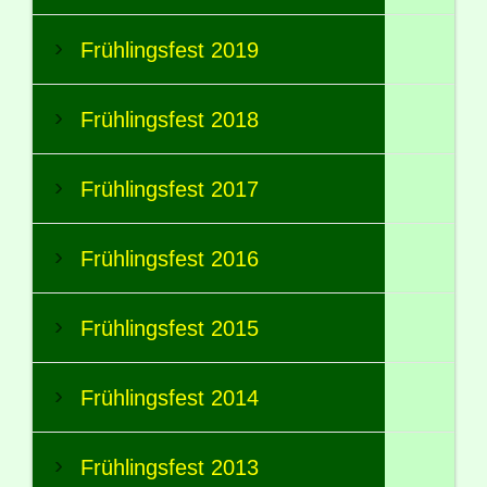
Frühlingsfest 2019
Frühlingsfest 2018
Frühlingsfest 2017
Frühlingsfest 2016
Frühlingsfest 2015
Frühlingsfest 2014
Frühlingsfest 2013