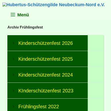
Zum
Inhalt
springen
Menü
Archiv Frühlingsfest
Kinderschützenfest 2026
Kinderschützenfest 2025
Kinderschützenfest 2024
KInderschützenfest 2023
Frühlingsfest 2022