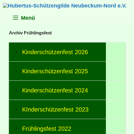
Zum
Inhalt
springen
Menü
Archiv Frühlingsfest
Kinderschützenfest 2026
Kinderschützenfest 2025
Kinderschützenfest 2024
KInderschützenfest 2023
Frühlingsfest 2022