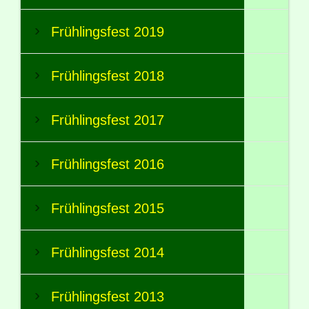
Frühlingsfest 2019
Frühlingsfest 2018
Frühlingsfest 2017
Frühlingsfest 2016
Frühlingsfest 2015
Frühlingsfest 2014
Frühlingsfest 2013