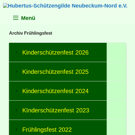
Zum
Inhalt
springen
Menü
Archiv Frühlingsfest
Kinderschützenfest 2026
Kinderschützenfest 2025
Kinderschützenfest 2024
KInderschützenfest 2023
Frühlingsfest 2022