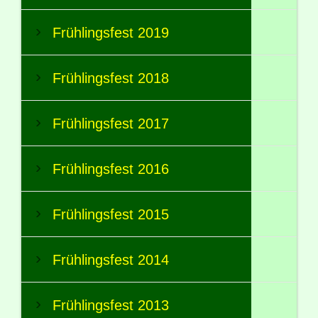
Frühlingsfest 2019
Frühlingsfest 2018
Frühlingsfest 2017
Frühlingsfest 2016
Frühlingsfest 2015
Frühlingsfest 2014
Frühlingsfest 2013