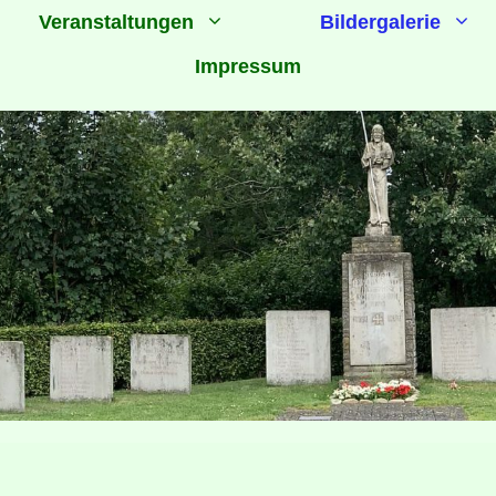
Veranstaltungen
Bildergalerie
Impressum