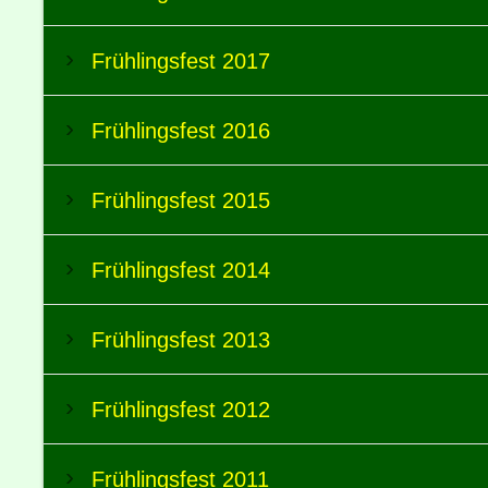
Frühlingsfest 2017
Frühlingsfest 2016
Frühlingsfest 2015
Frühlingsfest 2014
Frühlingsfest 2013
Frühlingsfest 2012
Frühlingsfest 2011