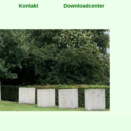
Kontakt
Downloadcenter