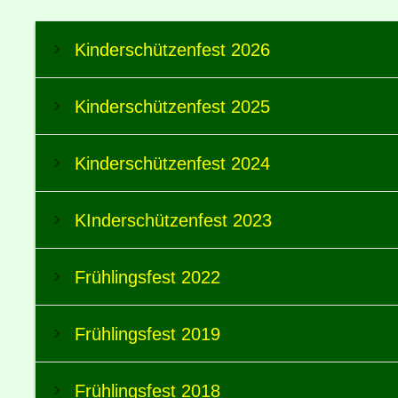
Kinderschützenfest 2026
Kinderschützenfest 2025
Kinderschützenfest 2024
KInderschützenfest 2023
Frühlingsfest 2022
Frühlingsfest 2019
Frühlingsfest 2018