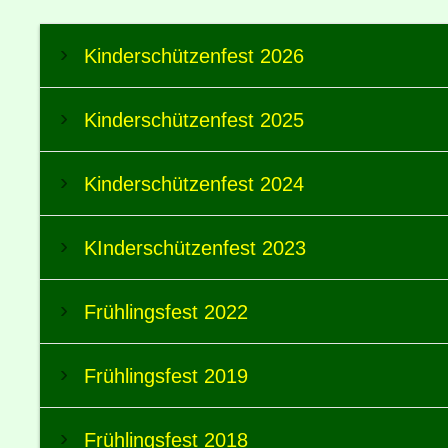
Kinderschützenfest 2026
Kinderschützenfest 2025
Kinderschützenfest 2024
KInderschützenfest 2023
Frühlingsfest 2022
Frühlingsfest 2019
Frühlingsfest 2018