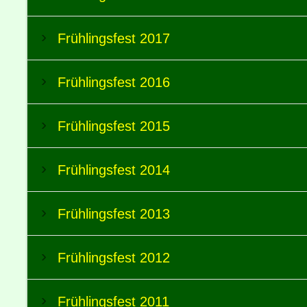
Frühlingsfest 2017
Frühlingsfest 2016
Frühlingsfest 2015
Frühlingsfest 2014
Frühlingsfest 2013
Frühlingsfest 2012
Frühlingsfest 2011