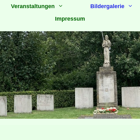
Veranstaltungen
Bildergalerie
Impressum