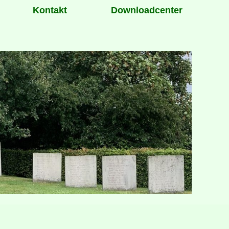
Kontakt
Downloadcenter