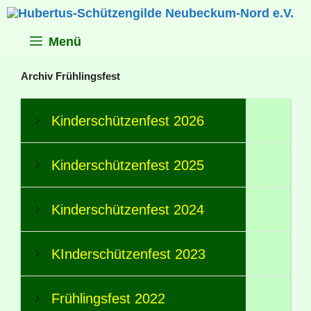
Zum
Inhalt
springen
Menü
Archiv Frühlingsfest
Kinderschützenfest 2026
Kinderschützenfest 2025
Kinderschützenfest 2024
KInderschützenfest 2023
Frühlingsfest 2022