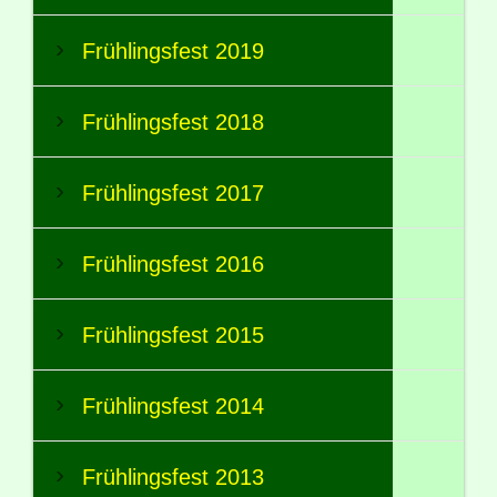
Frühlingsfest 2019
Frühlingsfest 2018
Frühlingsfest 2017
Frühlingsfest 2016
Frühlingsfest 2015
Frühlingsfest 2014
Frühlingsfest 2013